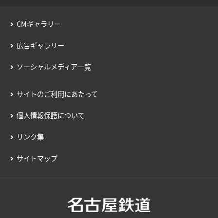
用語の説明
CMギャラリー
約款／manacaご利用ガイド
広告ギャラリー
個人情報保護について
ソーシャルメディア一覧
サイトのご利用にあたって
個人情報保護について
リンク集
サイトマップ