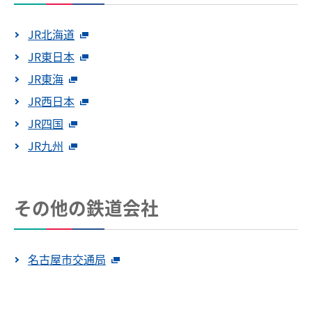
JR北海道
JR東日本
JR東海
JR西日本
JR四国
JR九州
その他の鉄道会社
名古屋市交通局