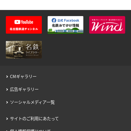
CMギャラリー
広告ギャラリー
ソーシャルメディア一覧
サイトのご利用にあたって