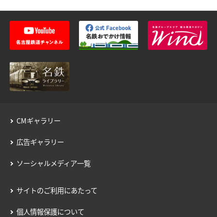
中部国際空港駅のりば案内
ポイントサービス
その他
こんなとき、どうするの？
遅延証明書
紛失したとき
列車運行に支障がある場合の取扱い
使えなくなったとき
路線別時刻表
券面文字が見えにくくなったとき
お客さまサービス向上に関する取り組み
不要になったとき
名古屋鉄道におけるマナー向上の取り組みについて
CMギャラリー
利用履歴を確認したいとき
広告ギャラリー
manacaのQ＆A
ソーシャルメディア一覧
用語の説明
サイトのご利用にあたって
約款／manacaご利用ガイド
個人情報保護について
個人情報保護について