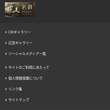
用語の説明
約款／manacaご利用ガイド
個人情報保護について
CMギャラリー
広告ギャラリー
ソーシャルメディア一覧
サイトのご利用にあたって
個人情報保護について
リンク集
サイトマップ