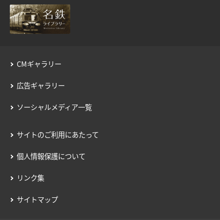
用語の説明
約款／manacaご利用ガイド
個人情報保護について
CMギャラリー
広告ギャラリー
ソーシャルメディア一覧
サイトのご利用にあたって
個人情報保護について
リンク集
サイトマップ