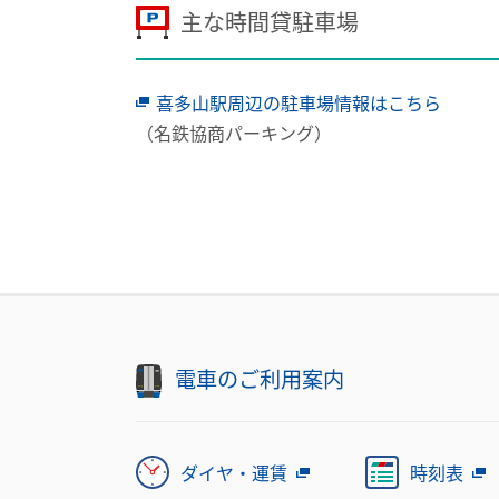
主な時間貸駐車場
喜多山駅周辺の駐車場情報はこちら
（名鉄協商パーキング）
電車のご利用案内
ダイヤ・運賃
時刻表