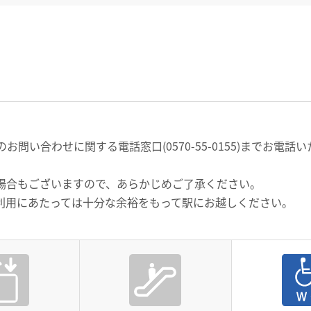
問い合わせに関する電話窓口(0570-55-0155)までお電
場合もございますので、あらかじめご了承ください。
利用にあたっては十分な余裕をもって駅にお越しください。