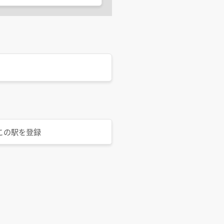
この駅を登録