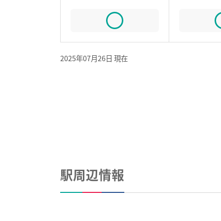
2025年07月26日 現在
駅周辺情報