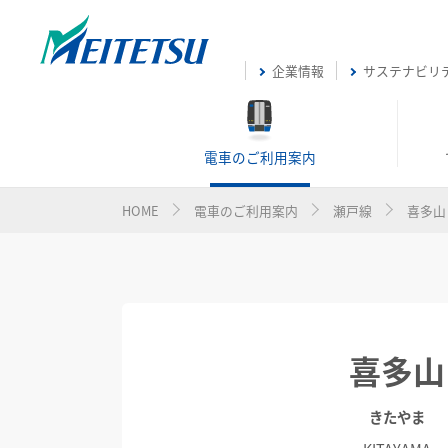
企業情報
サステナビリ
電車のご利用案内
HOME
電車のご利用案内
瀬戸線
喜多山
喜多山
きたやま