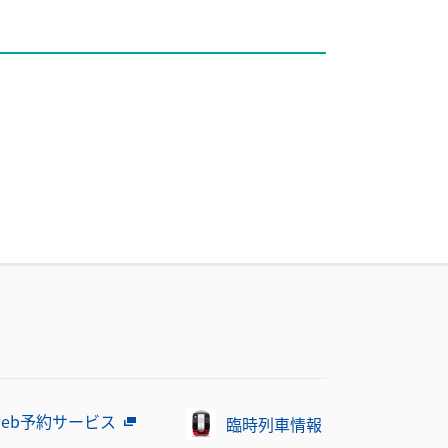
eb予約サービス
臨時列車情報