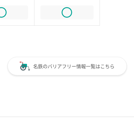
名鉄のバリアフリー情報一覧はこちら