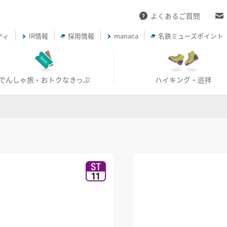
よくあるご質問
ティ
IR情報
採用情報
manaca
名鉄ミューズポイント
でんしゃ旅・おトクなきっぷ
ハイキング・巡拝