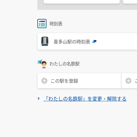
時刻表
喜多山駅の時刻表
わたしの名鉄駅
この駅を登録
「わたしの名鉄駅」を変更・解除する