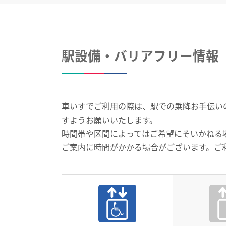
駅設備・バリアフリー情報
車いすでご利用の際は、駅での乗降お手伝いのお
すようお願いいたします。
時間帯や区間によってはご希望にそいかねる
ご案内に時間がかかる場合がございます。ご