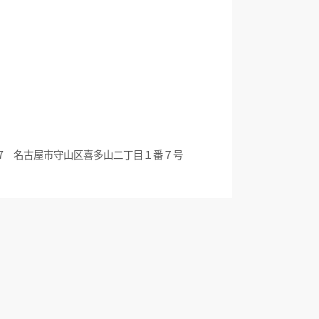
0017 名古屋市守山区喜多山二丁目１番７号