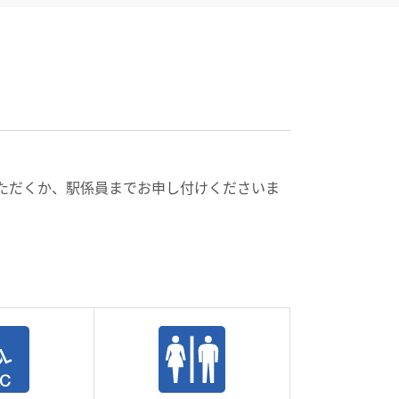
話いただくか、駅係員までお申し付けくださいま