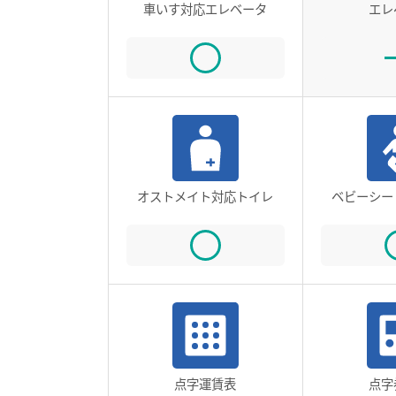
車いす対応エレベータ
エレ
オストメイト対応トイレ
ベビーシー
点字運賃表
点字