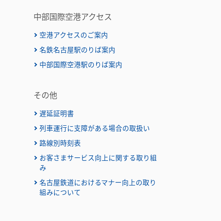
中部国際空港アクセス
空港アクセスのご案内
名鉄名古屋駅のりば案内
）
中部国際空港駅のりば案内
その他
遅延証明書
列車運行に支障がある場合の取扱い
路線別時刻表
お客さまサービス向上に関する取り組
み
名古屋鉄道におけるマナー向上の取り
組みについて