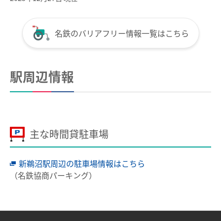
名鉄のバリアフリー情報一覧はこちら
駅周辺情報
主な時間貸駐車場
新鵜沼駅周辺の駐車場情報はこちら
（名鉄協商パーキング）