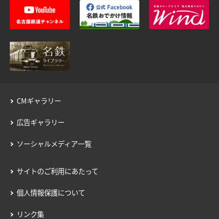
CMギャラリー
広告ギャラリー
ソーシャルメディア一覧
サイトのご利用にあたって
個人情報保護について
リンク集