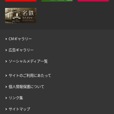
用語の説明
約款／manacaご利用ガイド
個人情報保護について
CMギャラリー
広告ギャラリー
ソーシャルメディア一覧
サイトのご利用にあたって
個人情報保護について
リンク集
サイトマップ