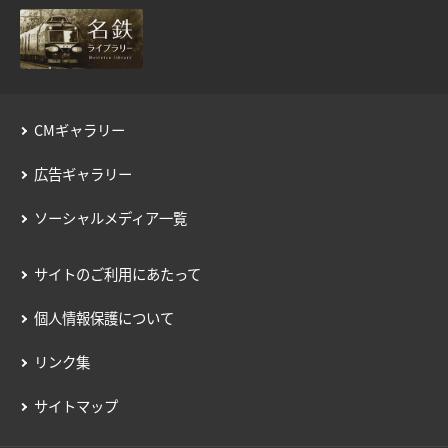
用語の説明
約款／manacaご利用ガイド
個人情報保護について
CMギャラリー
広告ギャラリー
ソーシャルメディア一覧
サイトのご利用にあたって
個人情報保護について
リンク集
サイトマップ