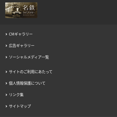
用語の説明
約款／manacaご利用ガイド
個人情報保護について
CMギャラリー
広告ギャラリー
ソーシャルメディア一覧
サイトのご利用にあたって
個人情報保護について
リンク集
サイトマップ