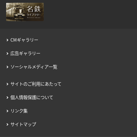
用語の説明
約款／manacaご利用ガイド
個人情報保護について
CMギャラリー
広告ギャラリー
ソーシャルメディア一覧
サイトのご利用にあたって
個人情報保護について
リンク集
サイトマップ