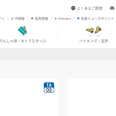
よくあるご質問
ティ
IR情報
採用情報
manaca
名鉄ミューズポイント
でんしゃ旅・おトクなきっぷ
ハイキング・巡拝