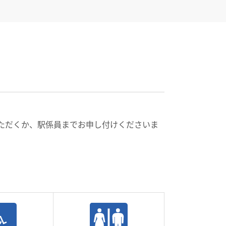
話いただくか、駅係員までお申し付けくださいま