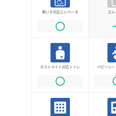
車いす対応エレベータ
エレ
オストメイト対応トイレ
ベビーシー