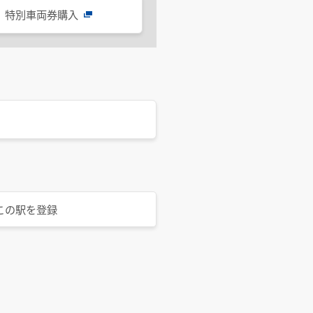
特別車両券購入
この駅を登録