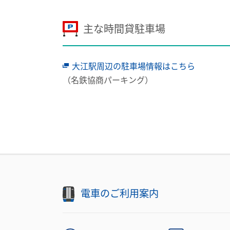
主な時間貸駐車場
大江駅周辺の駐車場情報はこちら
（名鉄協商パーキング）
電車のご利用案内