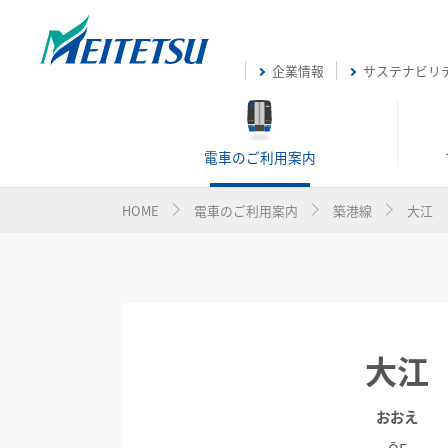
企業情報
サステナビリ
電車のご利用案内
HOME
電車のご利用案内
築港線
大江
大江
おおえ