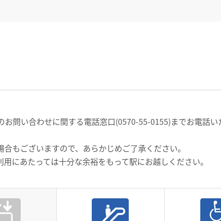
問い合わせに関する電話窓口(0570-55-0155)までお電
場合もございますので、あらかじめご了承ください。
利用にあたっては十分な余裕をもって駅にお越しください。