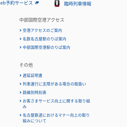
eb予約サービス
臨時列車情報
中部国際空港アクセス
空港アクセスのご案内
名鉄名古屋駅のりば案内
）
中部国際空港駅のりば案内
その他
遅延証明書
列車運行に支障がある場合の取扱い
路線別時刻表
お客さまサービス向上に関する取り組
み
名古屋鉄道におけるマナー向上の取り
組みについて