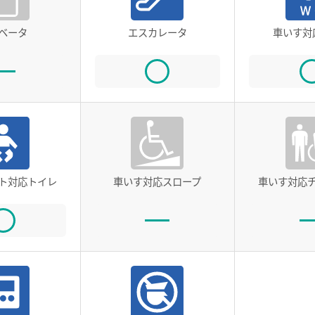
ベータ
エスカレータ
車いす対
ト対応トイレ
車いす対応スロープ
車いす対応