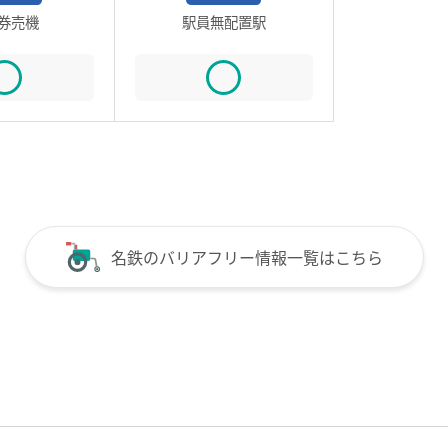
券売機
駅員無配置駅
名鉄のバリアフリー情報一覧はこちら