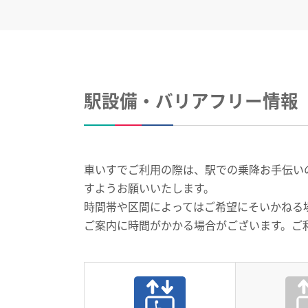
駅設備・バリアフリー情報
車いすでご利用の際は、駅での乗降お手伝いのお
すようお願いいたします。
時間帯や区間によってはご希望にそいかねる
ご案内に時間がかかる場合がございます。ご