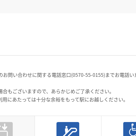
問い合わせに関する電話窓口(0570-55-0155)までお電
場合もございますので、あらかじめご了承ください。
利用にあたっては十分な余裕をもって駅にお越しください。