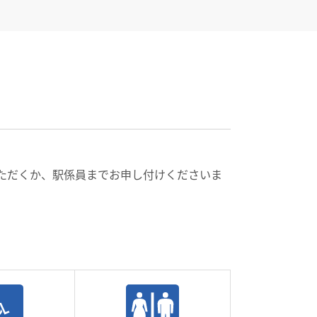
話いただくか、駅係員までお申し付けくださいま