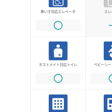
車いす対応エレベータ
エレ
オストメイト対応トイレ
ベビーシー