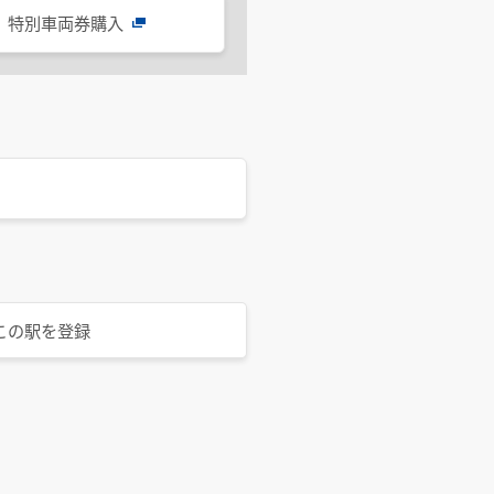
特別車両券購入
この駅を登録