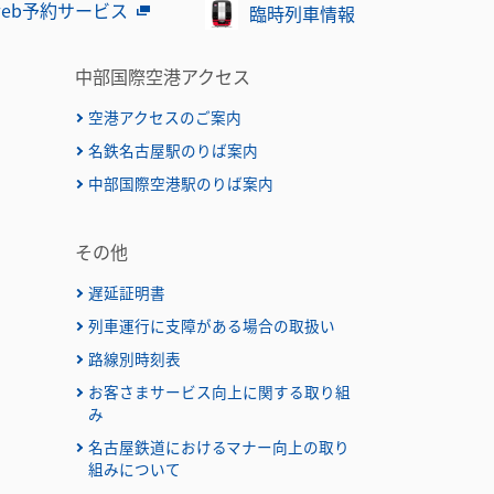
eb予約サービス
臨時列車情報
中部国際空港アクセス
空港アクセスのご案内
名鉄名古屋駅のりば案内
）
中部国際空港駅のりば案内
その他
遅延証明書
列車運行に支障がある場合の取扱い
路線別時刻表
お客さまサービス向上に関する取り組
み
名古屋鉄道におけるマナー向上の取り
組みについて