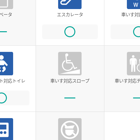
ベータ
エスカレータ
車いす対
ト対応トイレ
車いす対応スロープ
車いす対応