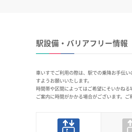
駅設備・バリアフリー情報
車いすでご利用の際は、駅での乗降お手伝いのお
すようお願いいたします。
時間帯や区間によってはご希望にそいかねる
ご案内に時間がかかる場合がございます。ご