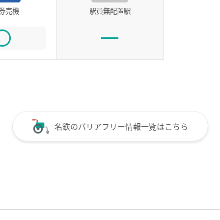
券売機
駅員無配置駅
名鉄のバリアフリー情報一覧はこちら