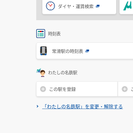
ダイヤ・運賃検索
時刻表
常滑駅の時刻表
わたしの名鉄駅
この駅を登録
「わたしの名鉄駅」を変更・解除する