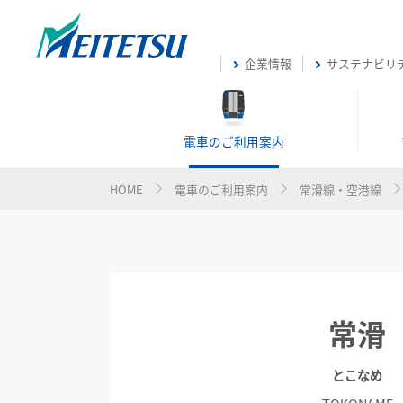
企業情報
サステナビリ
電車のご利用案内
HOME
電車のご利用案内
常滑線・空港線
常滑
とこなめ