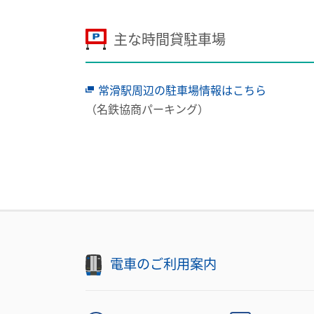
主な時間貸駐車場
常滑駅周辺の駐車場情報はこちら
（名鉄協商パーキング）
電車のご利用案内