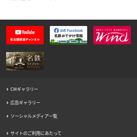
用語の説明
約款／manacaご利用ガイド
個人情報保護について
CMギャラリー
広告ギャラリー
ソーシャルメディア一覧
サイトのご利用にあたって