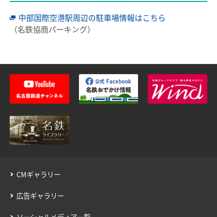
中部国際空港駅周辺の駐車場情報はこちら
（名鉄協商パーキング）
CMギャラリー
広告ギャラリー
ソーシャルメディア一覧