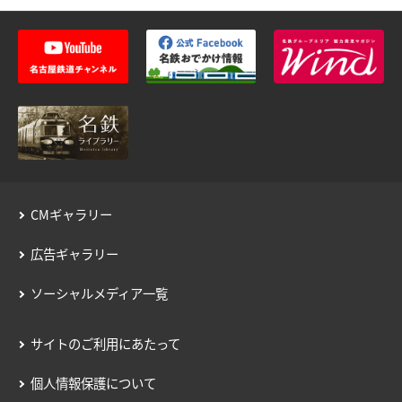
用語の説明
約款／manacaご利用ガイド
個人情報保護について
CMギャラリー
広告ギャラリー
ソーシャルメディア一覧
サイトのご利用にあたって
個人情報保護について