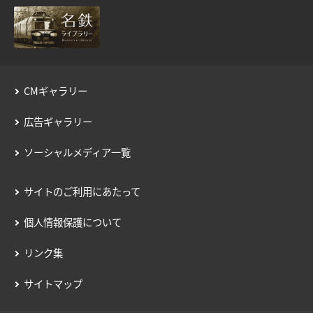
用語の説明
約款／manacaご利用ガイド
個人情報保護について
CMギャラリー
広告ギャラリー
ソーシャルメディア一覧
サイトのご利用にあたって
個人情報保護について
リンク集
サイトマップ