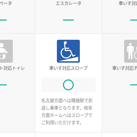
ベータ
エスカレータ
車いす対
ト対応トイレ
車いす対応スロープ
車いす対応
名古屋方面へは隣接駅で折
返し乗車となります。岐阜
方面ホームへはスロープで
ご利用いただけます。