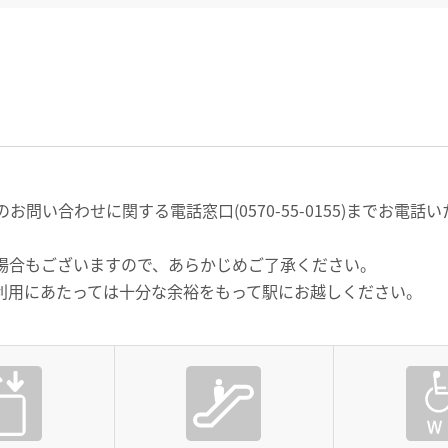
問い合わせに関する電話窓口(0570-55-0155)までお電
場合もございますので、あらかじめご了承ください。
利用にあたっては十分な余裕をもって駅にお越しください。