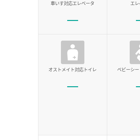
車いす対応エレベータ
エレ
オストメイト対応トイレ
ベビーシー