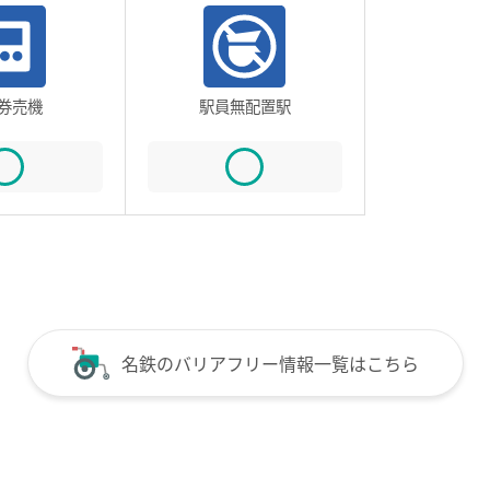
券売機
駅員無配置駅
名鉄のバリアフリー情報一覧はこちら