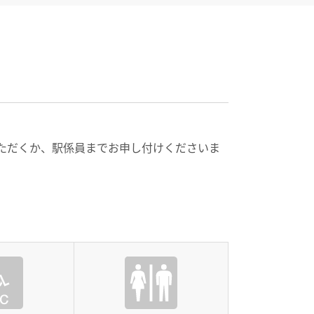
話いただくか、駅係員までお申し付けくださいま