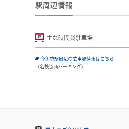
駅周辺情報
主な時間貸駐車場
今伊勢駅周辺の駐車場情報はこちら
（名鉄協商パーキング）