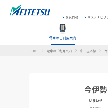
企業情報
サステナビリ
電車のご利用案内
HOME
電車のご利用案内
名古屋本線
今
今伊勢
いまいせ