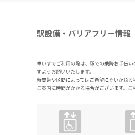
駅設備・バリアフリー情報
車いすでご利用の際は、駅での乗降お手伝いのお
すようお願いいたします。
時間帯や区間によってはご希望にそいかねる
ご案内に時間がかかる場合がございます。ご