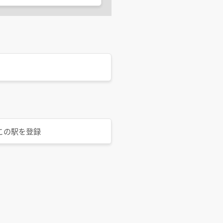
この駅を登録