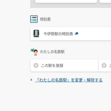
時刻表
今伊勢駅の時刻表
わたしの名鉄駅
この駅を登録
「わたしの名鉄駅」を変更・解除する