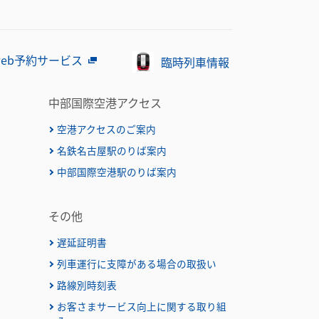
eb予約サービス
臨時列車情報
中部国際空港アクセス
空港アクセスのご案内
名鉄名古屋駅のりば案内
）
中部国際空港駅のりば案内
その他
遅延証明書
列車運行に支障がある場合の取扱い
路線別時刻表
お客さまサービス向上に関する取り組