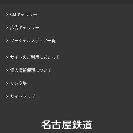
CMギャラリー
広告ギャラリー
ソーシャルメディア一覧
サイトのご利用にあたって
個人情報保護について
リンク集
サイトマップ