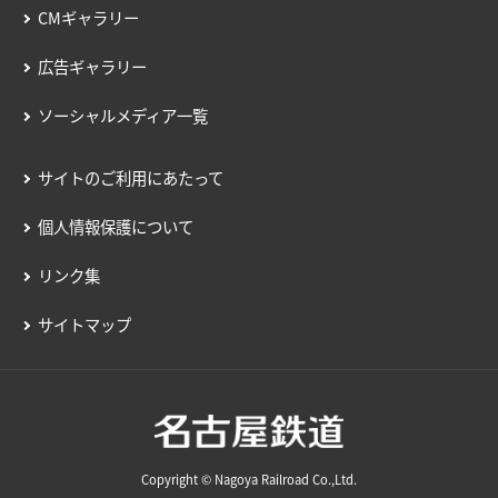
CMギャラリー
広告ギャラリー
ソーシャルメディア一覧
サイトのご利用にあたって
個人情報保護について
リンク集
サイトマップ
Copyright © Nagoya Railroad Co.,Ltd.