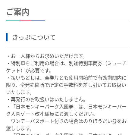
ご案内
きっぷについて
・お一人様からお求めいただけます。
・特別車をご利用の場合は、別途特別車両券（ミューチ
ケット）が必要です。
・払いもどしは、全券片とも使用開始前で有効期間内に
限り、全発売箇所で所定の手数料を差し引いてお取扱い
いたします。
・再発行のお取扱いはいたしません。
・「日本モンキーパーク入園券」は、日本モンキーパー
ク入園ゲート改札係員にお渡しください。
ワンデーパスポート付きの場合はのりほうだい券をお
渡しします。