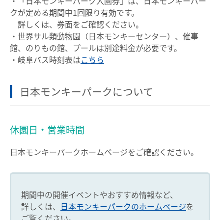
・「日本モンキーパーク入園券」は、日本モンキーパー
クが定める期間中1回限り有効です。
詳しくは、券面をご確認ください。
・世界サル類動物園（日本モンキーセンター）、催事
館、のりもの館、プールは別途料金が必要です。
・岐阜バス時刻表は
こちら
日本モンキーパークについて
休園日・営業時間
日本モンキーパークホームページをご確認ください。
期間中の開催イベントやおすすめ情報など、
詳しくは、
日本モンキーパークのホームページ
を
ご覧ください。