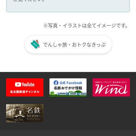
※写真・イラストは全てイメージです。
でんしゃ旅・おトクなきっぷ