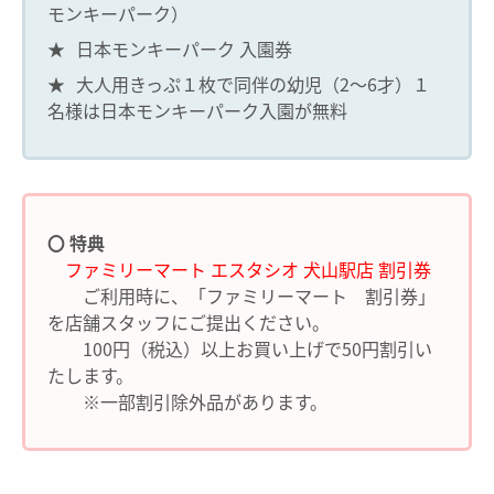
モンキーパーク）
★
日本モンキーパーク 入園券
★
大人用きっぷ１枚で同伴の幼児（2～6才）１
名様は日本モンキーパーク入園が無料
〇 特典
ファミリーマート エスタシオ 犬山駅店 割引券
ご利用時に、「ファミリーマート 割引券」
を店舗スタッフにご提出ください。
100円（税込）以上お買い上げで50円割引い
たします。
※一部割引除外品があります。