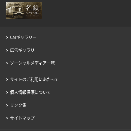
CMギャラリー
広告ギャラリー
ソーシャルメディア一覧
サイトのご利用にあたって
個人情報保護について
リンク集
サイトマップ