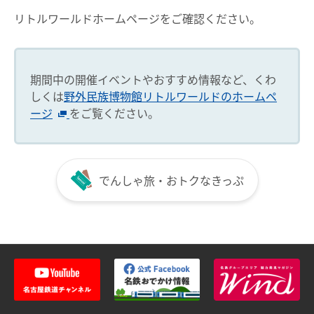
リトルワールドホームページをご確認ください。
期間中の開催イベントやおすすめ情報など、くわ
しくは
野外民族博物館リトルワールドのホームペ
ージ
をご覧ください。
でんしゃ旅・おトクなきっぷ