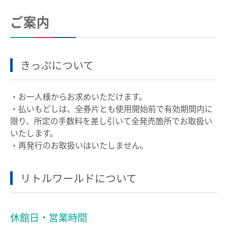
ご案内
きっぷについて
・お一人様からお求めいただけます。
・払いもどしは、全券片とも使用開始前で有効期間内に
限り、所定の手数料を差し引いて全発売箇所でお取扱い
いたします。
・再発行のお取扱いはいたしません。
リトルワールドについて
休館日・営業時間