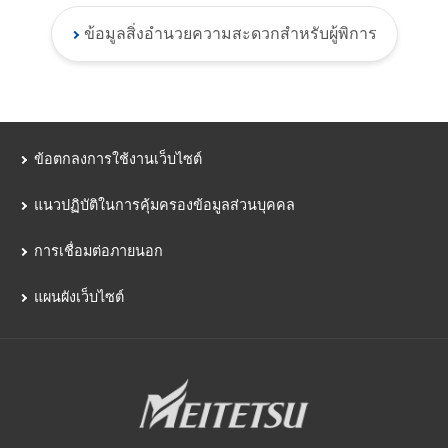
ข้อมูลสิ่งอำนวยความสะดวกสำหรับผู้พิการ
ข้อตกลงการใช้งานเว็บไซต์
แนวปฏิบัติในการคุ้มครองข้อมูลส่วนบุคคล
การเชื่อมต่อภายนอก
แผนผังเว็บไซต์