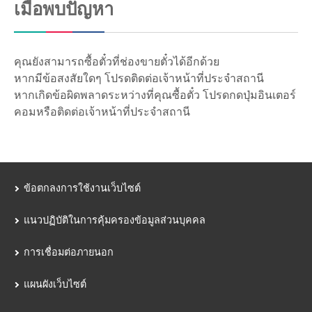
เมื่อพบปัญหา
คุณยังสามารถซื้อตั๋วที่ช่องขายตั๋วได้อีกด้วย
หากมีข้อสงสัยใดๆ โปรดติดต่อเจ้าหน้าที่ประจำสถานี
หากเกิดข้อผิดพลาดระหว่างที่คุณซื้อตั๋ว โปรดกดปุ่มอินเตอร์
คอมหรือติดต่อเจ้าหน้าที่ประจำสถานี
ข้อตกลงการใช้งานเว็บไซต์
แนวปฏิบัติในการคุ้มครองข้อมูลส่วนบุคคล
การเชื่อมต่อภายนอก
แผนผังเว็บไซต์