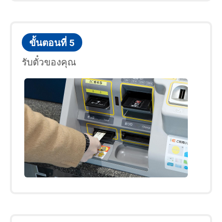
ขั้นตอนที่ 5
รับตั๋วของคุณ