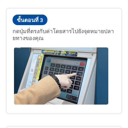
ขั้นตอนที่ 3
กดปุ่มที่ตรงกับค่าโดยสารไปยังจุดหมายปลา
ยทางของคุณ