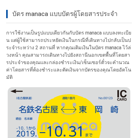
บัตร manaca แบบบัตรผู้โดยสารประจำ
การใช้งานเป็นรูปแบบเดียวกันกับบัตร manaca แบบลงทะเบีย
น แต่ผู้ใช้สามารถประหยัดเงินในกรณีที่เดินทางไปกลับเป็นป
ระจำระหว่าง 2 สถานที่ หากคุณเติมเงินในบัตร manaca ไว้ล่
วงหน้า คุณสามารถเดินทางไปยังสถานีนอกเขตพื้นที่โดยสา
รประจำของคุณและกล่องชำระเงิน/เซ็นเซอร์ตั๋วจะคำนวณ
ค่าโดยสารที่ต้องชำระและตัดเงินจากบัตรของคุณโดยอัตโน
มัติ