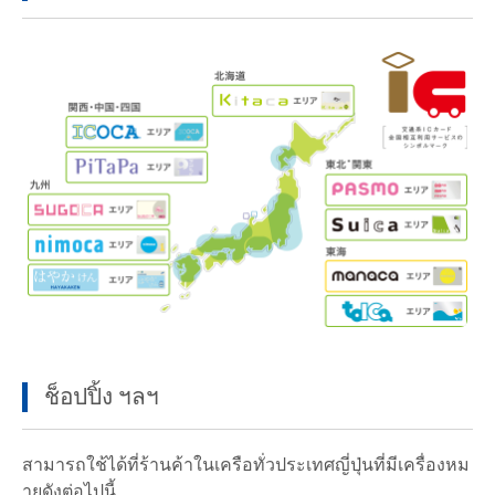
ช็อปปิ้ง ฯลฯ
สามารถใช้ได้ที่ร้านค้าในเครือทั่วประเทศญี่ปุ่นที่มีเครื่องหม
ายดังต่อไปนี้