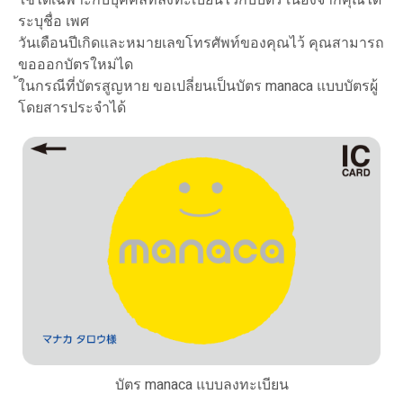
ใช้ได้เฉพาะกับบุคคลที่ลงทะเบียนไว้กับบัตร เนื่องจากคุณได้
ระบุชื่อ เพศ
วันเดือนปีเกิดและหมายเลขโทรศัพท์ของคุณไว้ คุณสามารถ
ขอออกบัตรใหม่ได
้ในกรณีที่บัตรสูญหาย ขอเปลี่ยนเป็นบัตร manaca แบบบัตรผู้
โดยสารประจำได้
บัตร manaca แบบลงทะเบียน