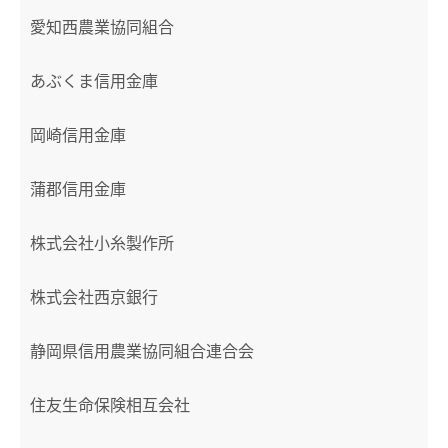
愛知西農業協同組合
あぶくま信用金庫
岡崎信用金庫
蒲郡信用金庫
株式会社小糸製作所
株式会社西京銀行
静岡県信用農業協同組合連合会
住友生命保険相互会社