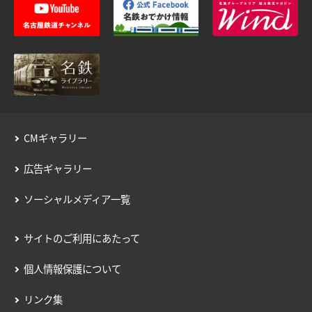
CMギャラリー
広告ギャラリー
ソーシャルメディア一覧
サイトのご利用にあたって
個人情報保護について
リンク集