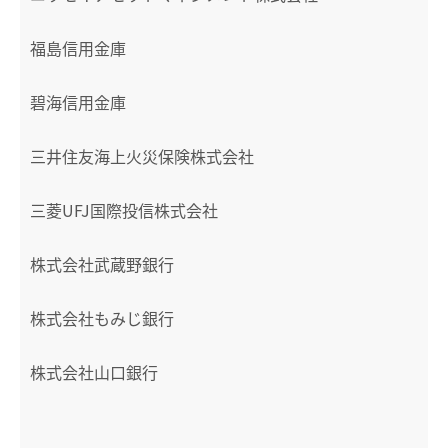
福島信用金庫
碧海信用金庫
三井住友海上火災保険株式会社
三菱UFJ国際投信株式会社
株式会社武蔵野銀行
株式会社もみじ銀行
株式会社山口銀行