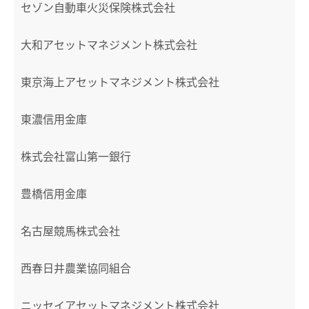
セゾン自動車火災保険株式会社
大和アセットマネジメント株式会社
東京海上アセットマネジメント株式会社
東濃信用金庫
株式会社富山第一銀行
豊橋信用金庫
名古屋競馬株式会社
西春日井農業協同組合
ニッセイアセットマネジメント株式会社