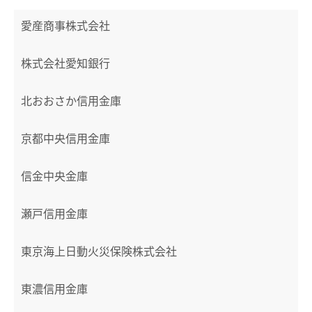
愛産商事株式会社
株式会社愛知銀行
北おおさか信用金庫
京都中央信用金庫
信金中央金庫
瀬戸信用金庫
東京海上日動火災保険株式会社
東濃信用金庫