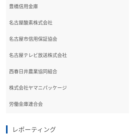
豊橋信用金庫
名古屋酸素株式会社
名古屋市信用保証協会
名古屋テレビ放送株式会社
西春日井農業協同組合
株式会社ヤマニパッケージ
労働金庫連合会
レポーティング