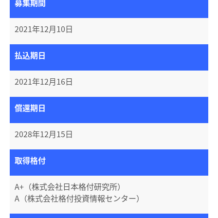
募集期間
2021年12月10日
払込期日
2021年12月16日
償還期日
2028年12月15日
取得格付
A+（株式会社日本格付研究所）
A（株式会社格付投資情報センター）