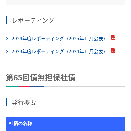
レポーティング
2024年度レポーティング（2025年11月公表）
2023年度レポーティング（2024年11月公表）
第65回債無担保社債
発行概要
社債の名称