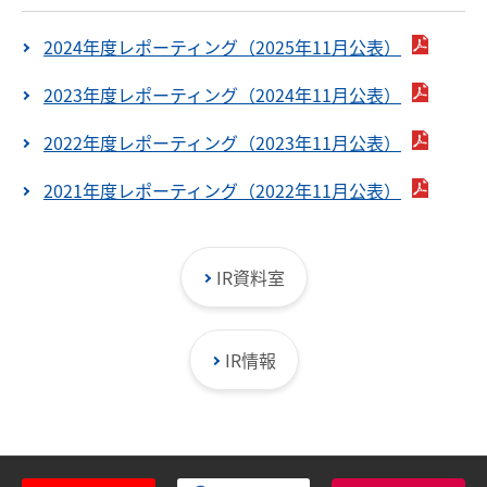
2024年度レポーティング（2025年11月公表）
2023年度レポーティング（2024年11月公表）
2022年度レポーティング（2023年11月公表）
2021年度レポーティング（2022年11月公表）
IR資料室
IR情報