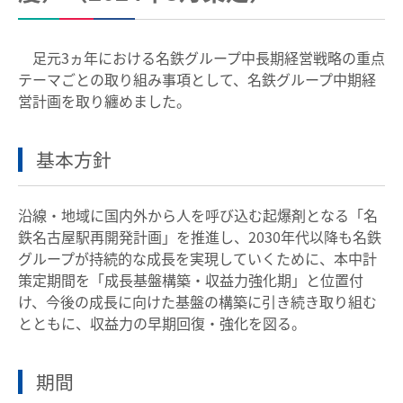
足元3ヵ年における名鉄グループ中長期経営戦略の重点
テーマごとの取り組み事項として、名鉄グループ中期経
営計画を取り纏めました。
基本方針
沿線・地域に国内外から人を呼び込む起爆剤となる「名
鉄名古屋駅再開発計画」を推進し、2030年代以降も名鉄
グループが持続的な成長を実現していくために、本中計
策定期間を「成長基盤構築・収益力強化期」と位置付
け、今後の成長に向けた基盤の構築に引き続き取り組む
とともに、収益力の早期回復・強化を図る。
期間