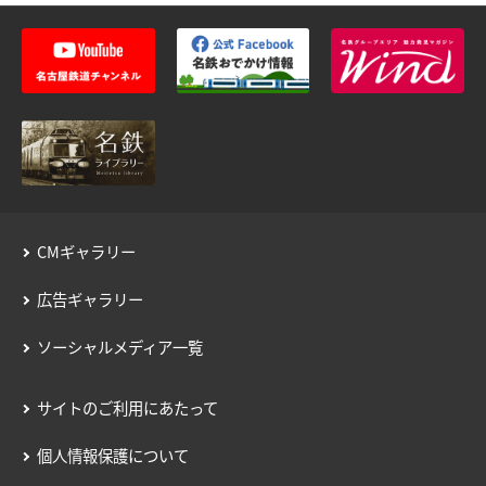
CMギャラリー
広告ギャラリー
ソーシャルメディア一覧
サイトのご利用にあたって
個人情報保護について