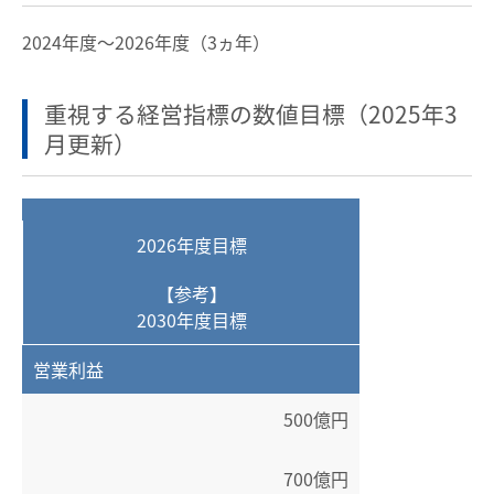
2024年度～2026年度（3ヵ年）
重視する経営指標の数値目標（2025年3
月更新）
2026年度目標
【参考】
2030年度目標
営業利益
500億円
700億円