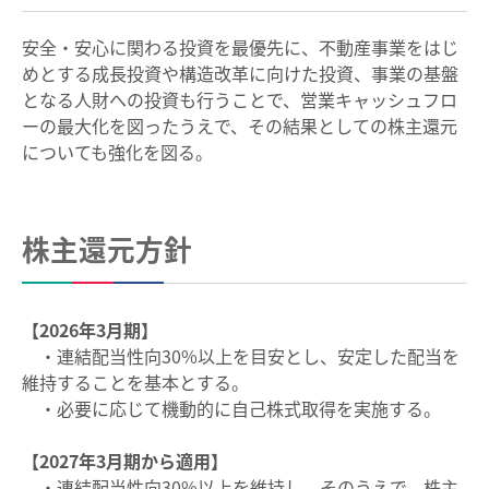
安全・安心に関わる投資を最優先に、不動産事業をはじ
めとする成長投資や構造改革に向けた投資、事業の基盤
となる人財への投資も行うことで、営業キャッシュフロ
ーの最大化を図ったうえで、その結果としての株主還元
についても強化を図る。
株主還元方針
【2026年3月期】
・連結配当性向30%以上を目安とし、安定した配当を
維持することを基本とする。
・必要に応じて機動的に自己株式取得を実施する。
【2027年3月期から適用】
・連結配当性向30%以上を維持し、そのうえで、株主