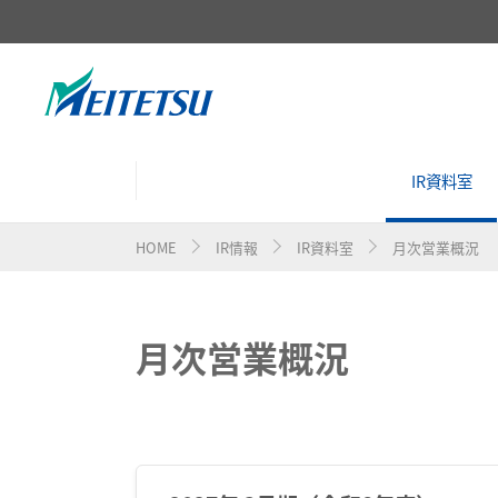
IR資料室
決
IR資料
HOME
IR情報
IR資料室
月次営業概況
株式情報ト
経営計画（企
株式基本情
算
株主の状
決
室トッ
ップ
業サイトへ）
報
短
況
会
プ
信
月次営業概況