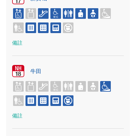
備註
牛田
備註