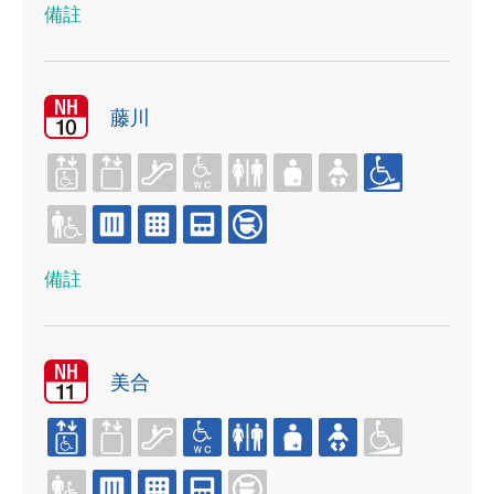
備註
藤川
備註
美合