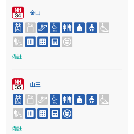
金山
備註
山王
備註