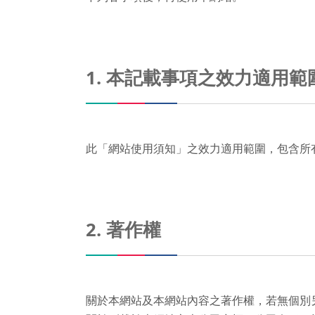
1. 本記載事項之效力適用範
此「網站使用須知」之效力適用範圍，包含所
2. 著作權
關於本網站及本網站內容之著作權，若無個別