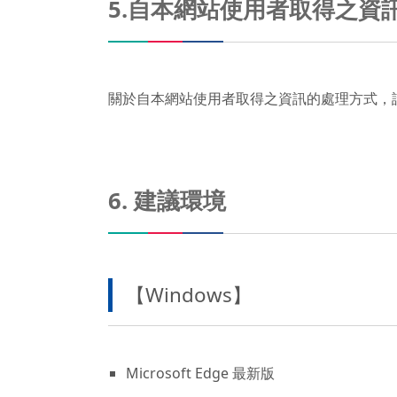
5.自本網站使用者取得之資
關於自本網站使用者取得之資訊的處理方式，
6. 建議環境
【Windows】
Microsoft Edge 最新版