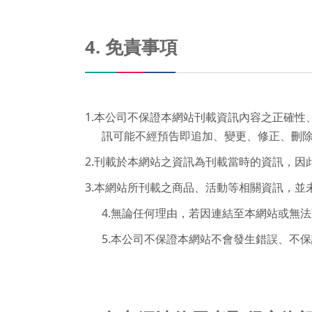
4. 免責事項
1.本公司不保證本網站刊載資訊內容之正確
訊可能不經預告即追加、變更、修正、刪
2.刊載於本網站之資訊為刊載當時的資訊，
3.本網站所刊載之商品、活動等相關資訊，
4.無論任何理由，若因連結至本網站或無
5.本公司不保證本網站不會發生錯誤、不