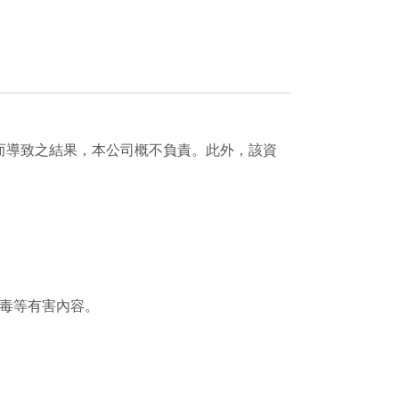
而導致之結果，本公司概不負責。此外，該資
病毒等有害內容。