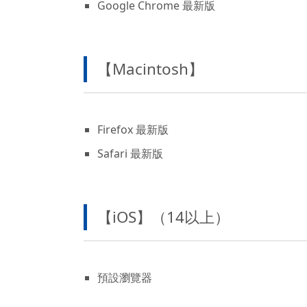
Google Chrome 最新版
【Macintosh】
Firefox 最新版
Safari 最新版
【iOS】（14以上）
預設瀏覽器