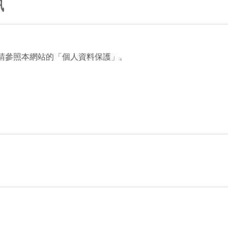
訊
請參照本網站的「個人資料保護」。