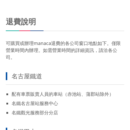
退費說明
可購買或辦理manaca退費的各公司窗口地點如下。僅限
營業時間內辦理。如需營業時間的詳細資訊，請洽各公
司。
名古屋鐵道
配有車票販賣人員的車站（赤池站、蒲郡站除外）
名鐵名古屋站服務中心
名鐵觀光服務部分分店