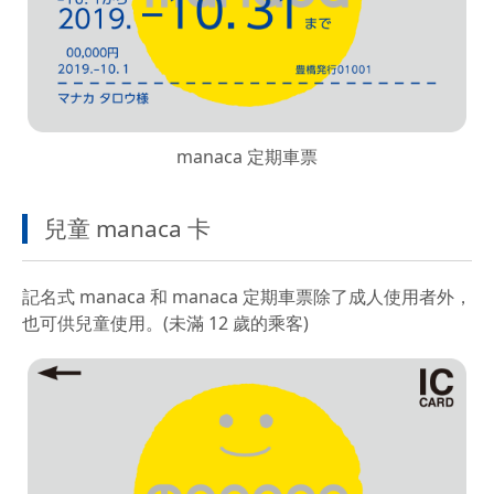
manaca 定期車票
兒童 manaca 卡
記名式 manaca 和 manaca 定期車票除了成人使用者外，
也可供兒童使用。(未滿 12 歲的乘客)