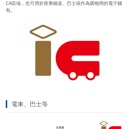
CA區域，也可用於搭乘鐵道、巴士或作為購物用的電子錢
包。
電車、巴士等