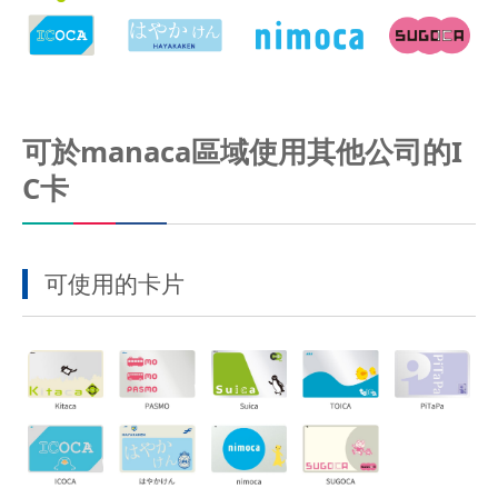
可於manaca區域使用其他公司的I
C卡
可使用的卡片