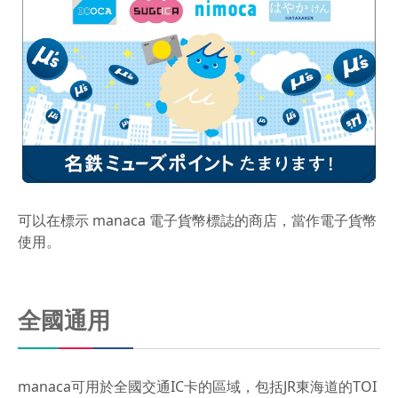
可以在標示 manaca 電子貨幣標誌的商店，當作電子貨幣
使用。
全國通用
manaca可用於全國交通IC卡的區域，包括JR東海道的TOI