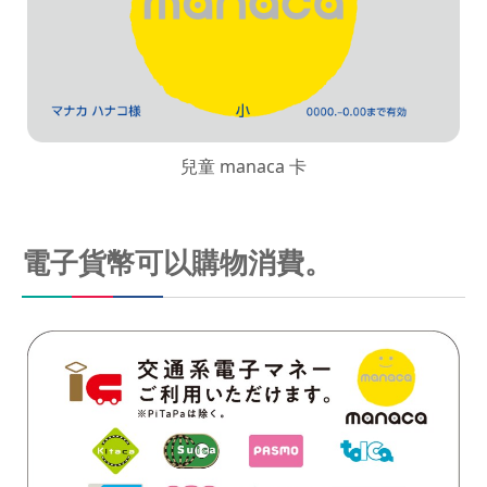
兒童 manaca 卡
電子貨幣可以購物消費。