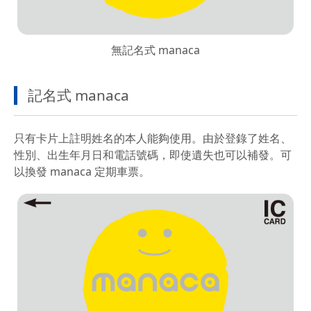
無記名式 manaca
記名式 manaca
只有卡片上註明姓名的本人能夠使用。由於登錄了姓名、
性別、出生年月日和電話號碼，即使遺失也可以補發。可
以換發 manaca 定期車票。