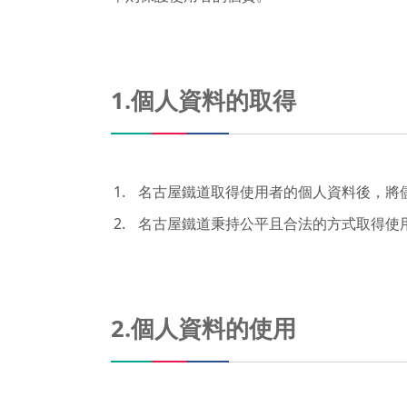
1.個人資料的取得
名古屋鐵道取得使用者的個人資料後，將
名古屋鐵道秉持公平且合法的方式取得使
2.個人資料的使用