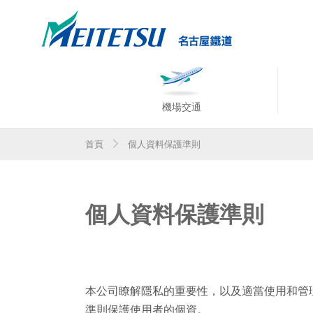
機場交通
首頁
個人資料保護準則
個人資料保護準則
本公司瞭解隱私的重要性，以及適當使用和管
準則保護使用者的個資。