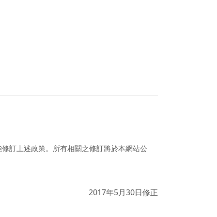
能修訂上述政策。所有相關之修訂將於本網站公
2017年5月30日修正