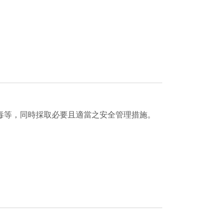
毒等，同時採取必要且適當之安全管理措施。