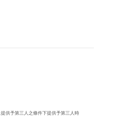
止提供予第三人之條件下提供予第三人時