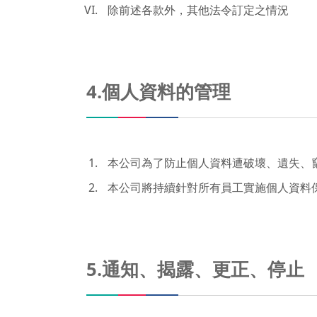
除前述各款外，其他法令訂定之情況
4.個人資料的管理
本公司為了防止個人資料遭破壞、遺失、
本公司將持續針對所有員工實施個人資料
5.通知、揭露、更正、停止