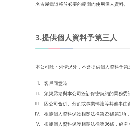
名古屋鐵道將於必要的範圍內使用個人資料。
3.提供個人資料予第三人
本公司除下列情況外，不會提供個人資料予第
客戶同意時
須揭露給與本公司簽訂保密契約的業務委
因公司合併、分割或事業轉讓等其他事由
根據個人資料保護相關法律第23條第2
根據個人資料保護相關法律第36條，經匿