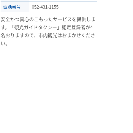
電話番号
052-431-1155
安全かつ真心のこもったサービスを提供しま
す。「観光ガイドタクシー」認定登録者が4
名おりますので、市内観光はおまかせくださ
い。