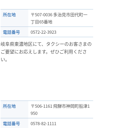
所在地
〒507-0036 多治見市田代町一
丁目65番地
電話番号
0572-22-3923
岐阜県東濃地区にて、タクシーのお客さまの
ご要望にお応えします。ぜひご利用くださ
い。
所在地
〒506-1161 飛騨市神岡町船津1
950
電話番号
0578-82-1111