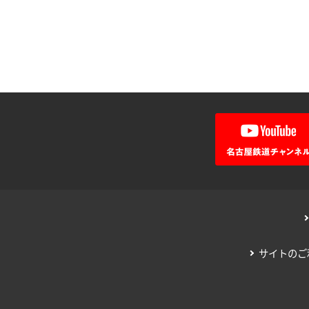
サイトのご