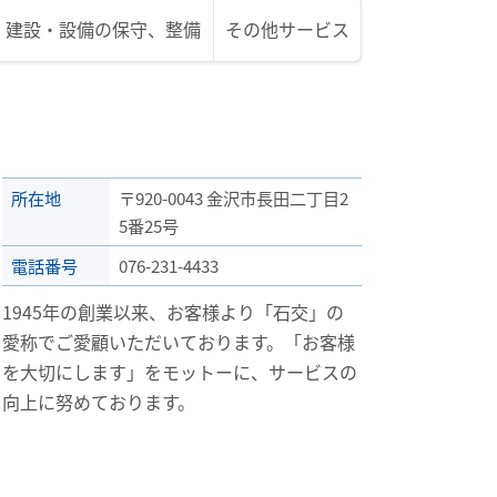
建設・設備の
保守、整備
その他
サービス
所在地
〒920-0043 金沢市長田二丁目2
5番25号
電話番号
076-231-4433
1945年の創業以来、お客様より「石交」の
愛称でご愛顧いただいております。「お客様
を大切にします」をモットーに、サービスの
向上に努めております。