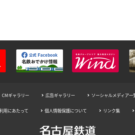
CMギャラリー
広告ギャラリー
ソーシャルメディア一
利用にあたって
個人情報保護について
リンク集