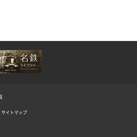
覧
サイトマップ