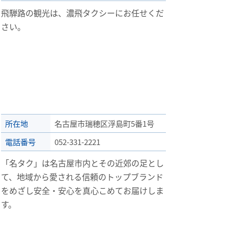
飛騨路の観光は、濃飛タクシーにお任せくだ
さい。
所在地
名古屋市瑞穂区浮島町5番1号
電話番号
052-331-2221
「名タク」は名古屋市内とその近郊の足とし
て、地域から愛される信頼のトップブランド
をめざし安全・安心を真心こめてお届けしま
す。