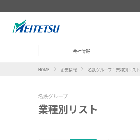
会社情報
HOME
企業情報
名鉄グループ：業種別リス
会社概要
沿革
名鉄グループ
業種別リスト