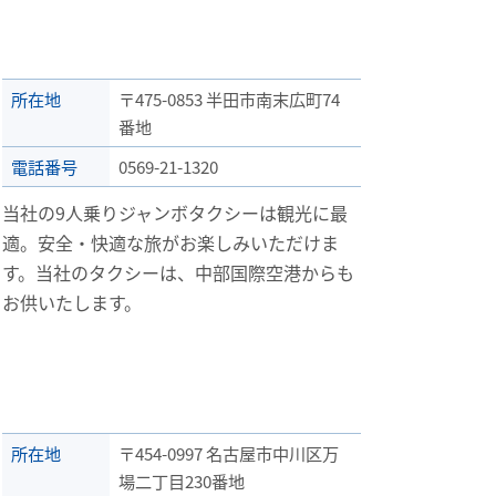
所在地
〒475-0853 半田市南末広町74
番地
電話番号
0569-21-1320
当社の9人乗りジャンボタクシーは観光に最
適。安全・快適な旅がお楽しみいただけま
す。当社のタクシーは、中部国際空港からも
お供いたします。
所在地
〒454-0997 名古屋市中川区万
場二丁目230番地