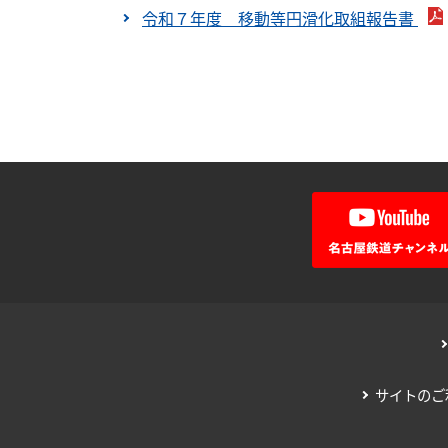
令和７年度 移動等円滑化取組報告書
サイトのご