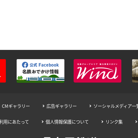
CMギャラリー
広告ギャラリー
ソーシャルメディア一
利用にあたって
個人情報保護について
リンク集