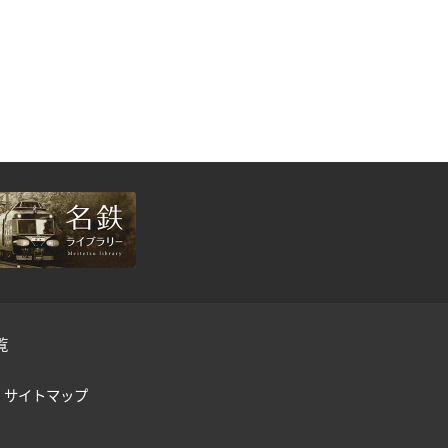
覧
サイトマップ