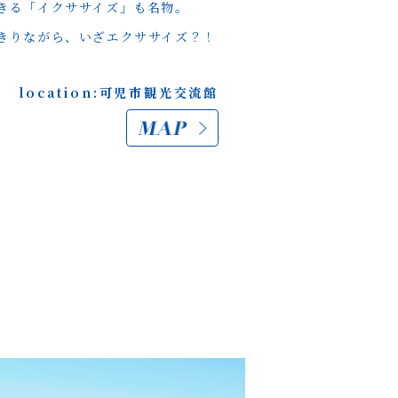
きる「イクササイズ」も名物。
きりながら、いざエクササイズ？！
location:可児市観光交流館