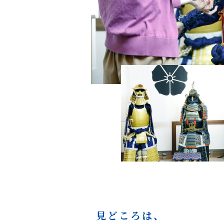
見どころは、