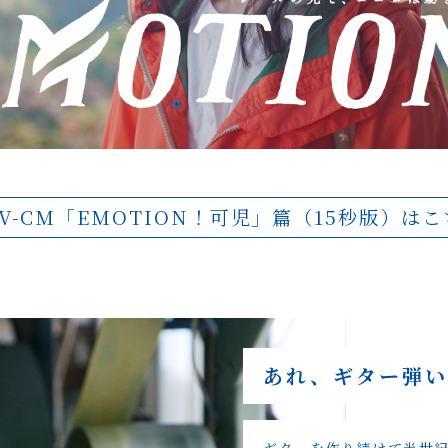
V-CM
「EMOTION！可児」篇
（15秒版）はこ
あれ、ギター弾い