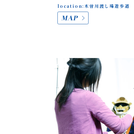
location:木曽川渡し場遊歩道