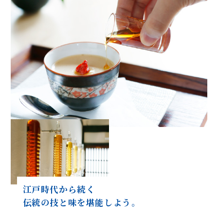
江戸時代から続く
伝統の技と味を堪能しよう。