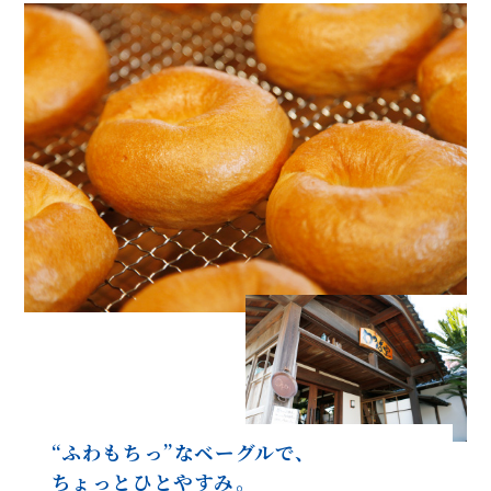
“ふわもちっ”なベーグルで、
ちょっとひとやすみ。