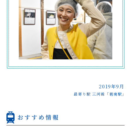
2019年9月
最寄り駅 三河線「碧南駅」