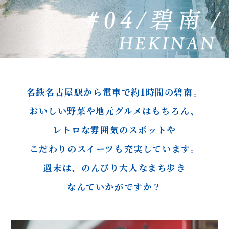
名鉄名古屋駅から
電車で約1時間の碧南。
おいしい野菜や地元グルメはもちろん、
レトロな雰囲気のスポットや
こだわりのスイーツも充実しています。
週末は、のんびり大人なまち歩き
なんていかがですか？