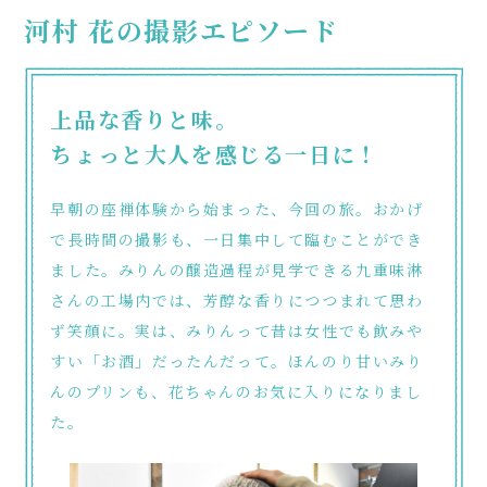
河村 花の撮影エピソード
上品な香りと味。
ちょっと大人を感じる一日に！
早朝の座禅体験から始まった、今回の旅。おかげ
で長時間の撮影も、一日集中して臨むことができ
ました。みりんの醸造過程が見学できる九重味淋
さんの工場内では、芳醇な香りにつつまれて思わ
ず笑顔に。実は、みりんって昔は女性でも飲みや
すい「お酒」だったんだって。ほんのり甘いみり
んのプリンも、花ちゃんのお気に入りになりまし
た。