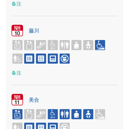
备注
藤川
备注
美合