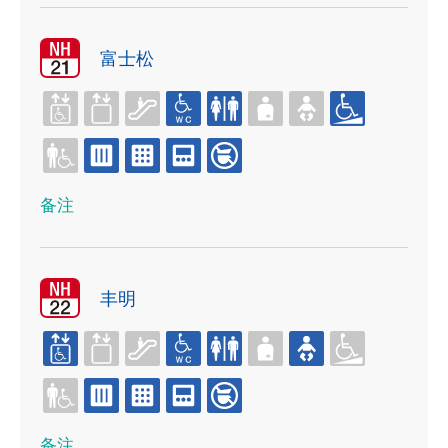
富士松
备注
丰明
备注