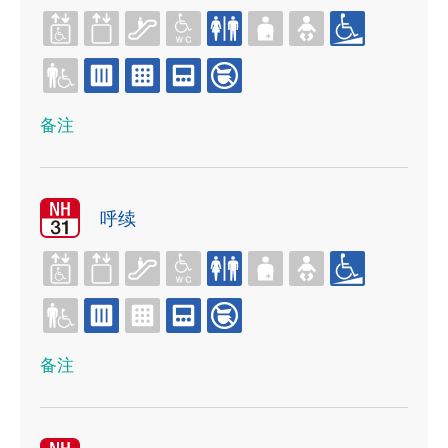
备注
呼续
备注