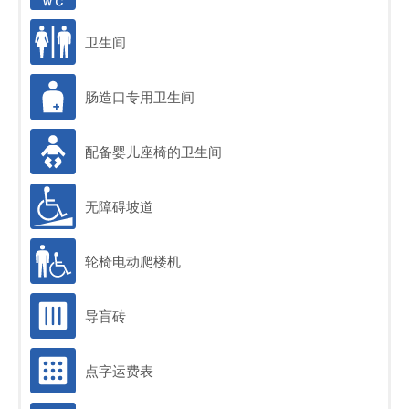
车票信息
卫生间
一等车厢票 (μticket)
肠造口专用卫生间
如何购买车票
配备婴儿座椅的卫生间
IC 卡 "manaca"
优惠乘车券
无障碍坡道
Tap to Ride
轮椅电动爬楼机
观光
导盲砖
设施功能 - Wi-Fi等
点字运费表
Company Profile・IR
特别车无实