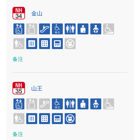
金山
备注
山王
备注