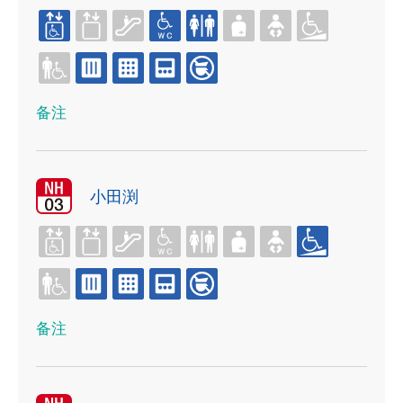
备注
小田渕
备注