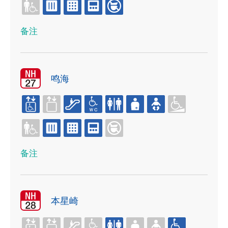
备注
鸣海
备注
本星崎