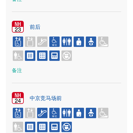
前后
备注
中京竞马场前