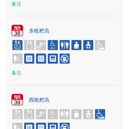
备注
东枇杷岛
备注
西枇杷岛