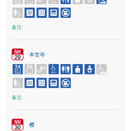
备注
本笠寺
备注
樱