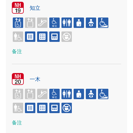
知立
备注
一木
备注