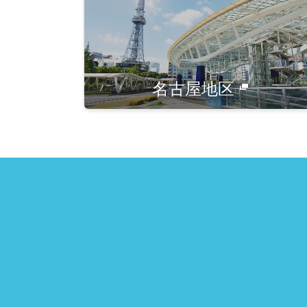
名古屋地区