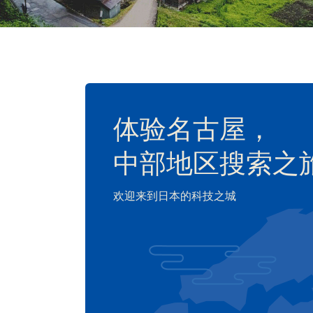
体验名古屋，
中部地区搜索之
欢迎来到日本的科技之城