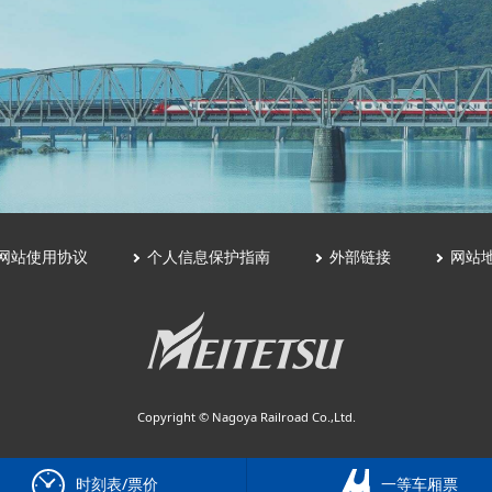
网站使用协议
个人信息保护指南
外部链接
网站
Copyright © Nagoya Railroad Co.,Ltd.
时刻表/票价
一等车厢票