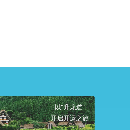
以“升龙道”
开启开运之旅