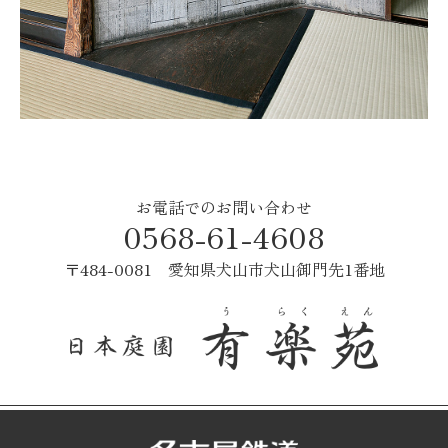
お電話でのお問い合わせ
0568-61-4608
〒484-0081 愛知県犬山市犬山御門先1番地