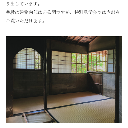
り出しています。
普段は建物内部は非公開ですが、特別見学会では内部を
ご覧いただけます。