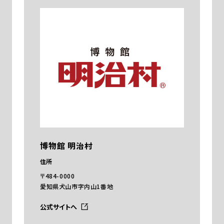
博物館 明治村
住所
〒484-0000
愛知県犬山市字内山1番地
公式サイトへ