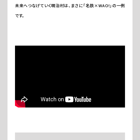
未来へつなげていく明治村は、まさに「名鉄×WAO!」の一例
です。