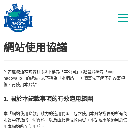
網站使用協議
名古屋鐵道株式會社 (以下稱為「本公司」) 經營網址為「exp-
nagoya.jp」的網站 (以下稱為「本網站」)。請事先了解下列各事項
後，再使用本網站。
1. 關於本記載事項的有效適用範圍
本「網站使用條款」效力的適用範圍，包含使用本網站所需的所有伺
服器中存放的一切資料，以及由此構成的內容。本記載事項適用於使
用本網站的全部用戶。