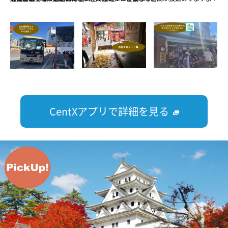
CentXアプリで詳細を見る