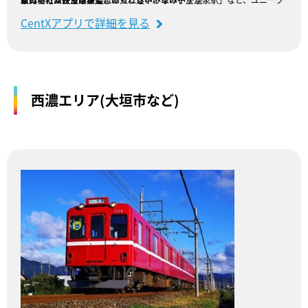
CentXアプリで詳細を見る
西濃エリア(大垣市など)