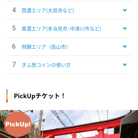
西濃エリア(大垣市など)
東濃エリア(多治見市･中津川市など)
飛騨エリア（高山市）
ぎふ旅コインの使い方
PickUpチケット！