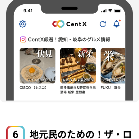
6
地元民のための！ザ・ロ