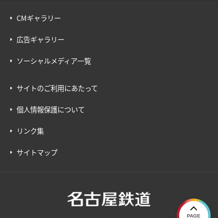
CMギャラリー
広告ギャラリー
ソーシャルメディア一覧
サイトのご利用にあたって
個人情報保護について
リンク集
サイトマップ
PAGE