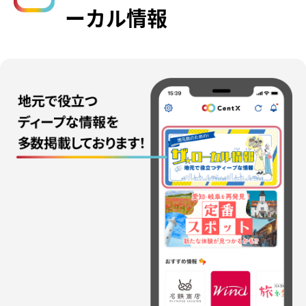
ーカル情報