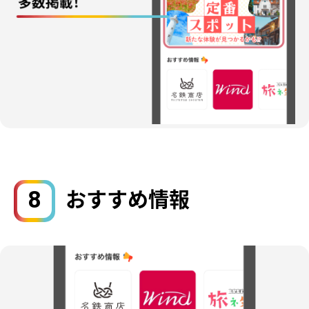
8
おすすめ情報