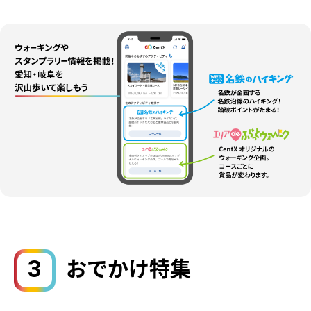
3
おでかけ特集