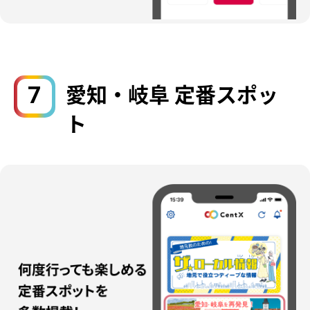
7
愛知・岐阜 定番スポッ
ト