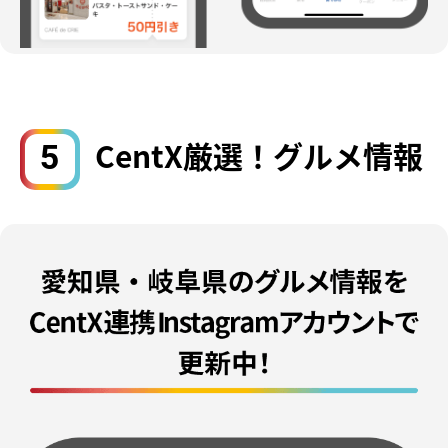
5
CentX厳選！グルメ情報