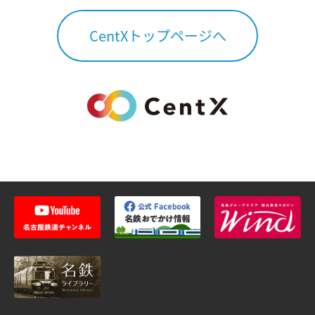
CentXトップページへ