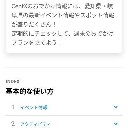
CentXのおでかけ情報には、愛知県・岐
阜県の最新イベント情報やスポット情報
が盛りだくさん！
定期的にチェックして、週末のおでかけ
プランを立てよう！
基本的な使い方
イベント情報
アクティビティ