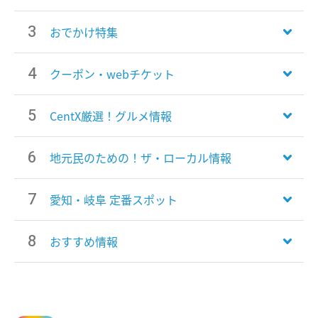
おでかけ特集
クーポン・webチケット
CentX厳選！グルメ情報
地元民のための！ザ・ローカル情報
愛知・岐阜 定番スポット
おすすめ情報