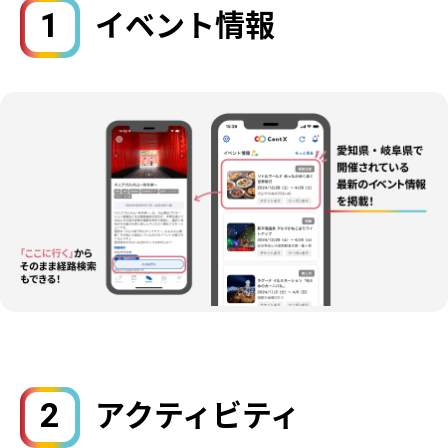
1
イベント情報
2
アクティビティ