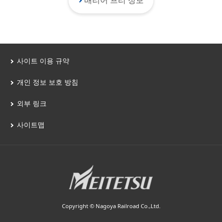
배리어 프리 정보
사이트 이용 규약
개인 정보 보호 방침
외부 링크
사이트맵
Copyright © Nagoya Railroad Co.,Ltd.