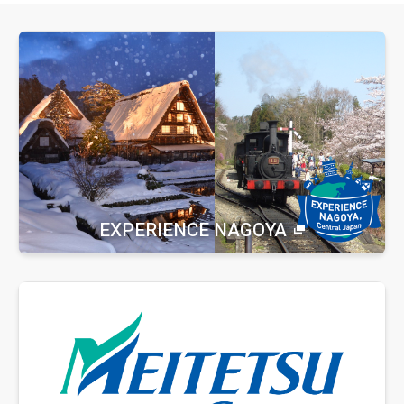
EXPERIENCE NAGOYA