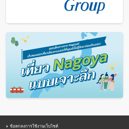
ข้อตกลงการใช้งานเว็บไซต์