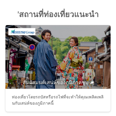
'สถานที่ท่องเที่ยวแนะนำ
สัมผัสมนต์เสน่ห์ของภูมิภาคชูบุ
ท่องเที่ยวโดยรถบัสหรือรถไฟที่จะทำให้คุณเพลิดเพลิ
นกับเสน่ห์ของภูมิภาคนี้