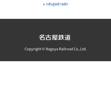
กลับสู่หน้าหลัก
Copyright © Nagoya Railroad Co.,Ltd.