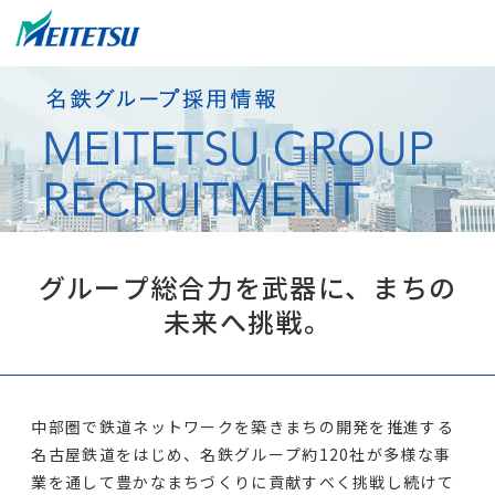
グループ総合力を武器に、まちの
未来へ挑戦。
中部圏で鉄道ネットワークを築きまちの開発を推進する
名古屋鉄道をはじめ、名鉄グループ約120社が多様な事
業を通して豊かなまちづくりに貢献すべく挑戦し続けて