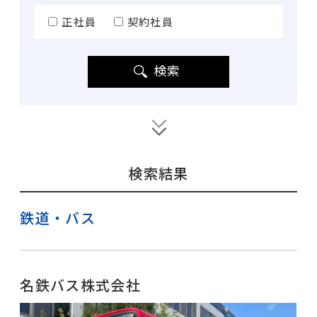
正社員
契約社員
検索
検索結果
鉄道・バス
名鉄バス株式会社