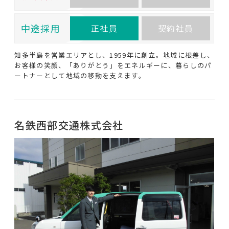
中途採用
正社員
契約社員
知多半島を営業エリアとし、1959年に創立。地域に根差し、
お客様の笑顔、「ありがとう」をエネルギーに、暮らしのパ
ートナーとして地域の移動を支えます。
名鉄西部交通株式会社