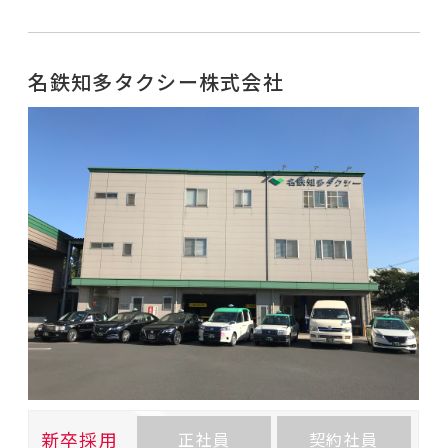
名鉄知多タクシー株式会社
新卒採用
正社員
契約社員