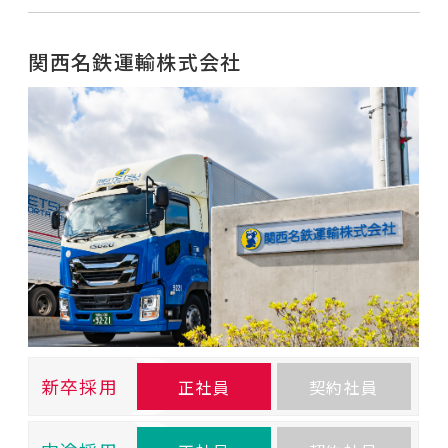
関西名鉄運輸株式会社
新卒採用
正社員
契約社員