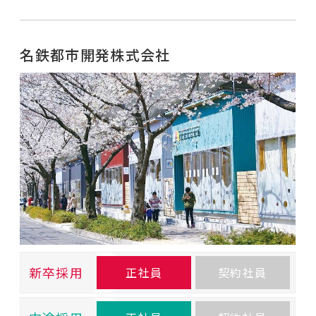
名鉄都市開発株式会社
新卒採用
正社員
契約社員