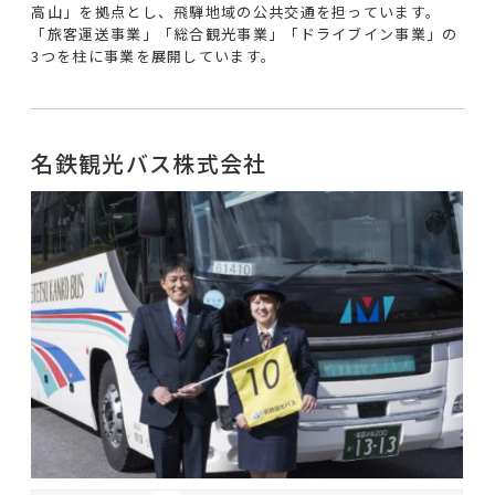
高山」を拠点とし、飛騨地域の公共交通を担っています。
「旅客運送事業」「総合観光事業」「ドライブイン事業」の
3つを柱に事業を展開しています。
名鉄観光バス株式会社