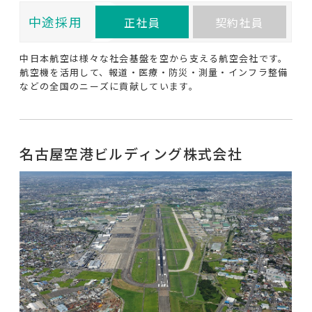
中途採用
正社員
契約社員
中日本航空は様々な社会基盤を空から支える航空会社です。
航空機を活用して、報道・医療・防災・測量・インフラ整備
などの全国のニーズに貢献しています。
名古屋空港ビルディング株式会社