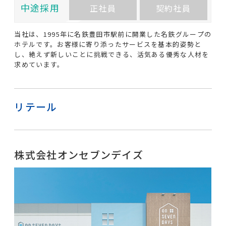
中途採用
正社員
契約社員
当社は、1995年に名鉄豊田市駅前に開業した名鉄グループの
ホテルです。お客様に寄り添ったサービスを基本的姿勢と
し、絶えず新しいことに挑戦できる、活気ある優秀な人材を
求めています。
リテール
株式会社オンセブンデイズ