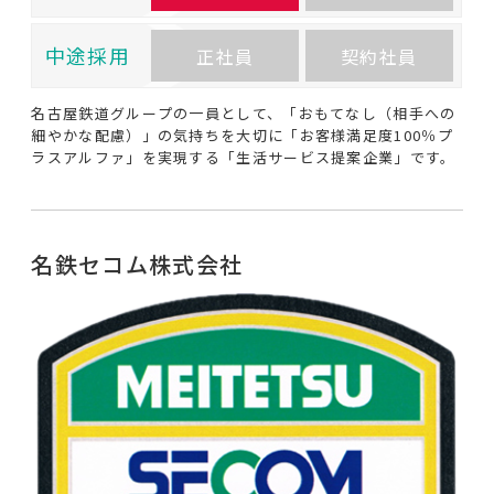
中途採用
正社員
契約社員
名古屋鉄道グループの一員として、「おもてなし（相手への
細やかな配慮）」の気持ちを大切に「お客様満足度100％プ
ラスアルファ」を実現する「生活サービス提案企業」です。
名鉄セコム株式会社