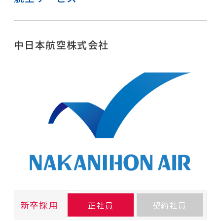
中日本航空株式会社
新卒採用
正社員
契約社員