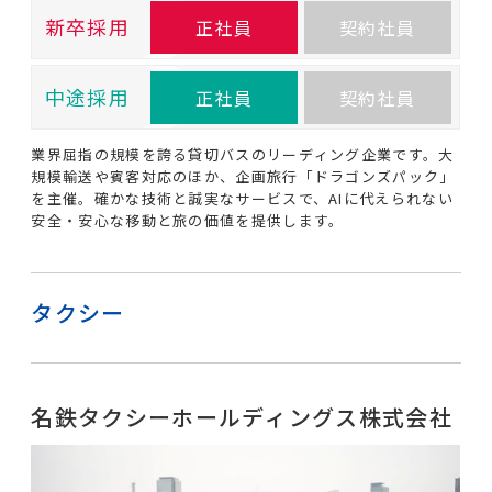
新卒採用
正社員
契約社員
中途採用
正社員
契約社員
業界屈指の規模を誇る貸切バスのリーディング企業です。大
規模輸送や賓客対応のほか、企画旅行「ドラゴンズパック」
を主催。確かな技術と誠実なサービスで、AIに代えられない
安全・安心な移動と旅の価値を提供します。
タクシー
名鉄タクシーホールディングス株式会社