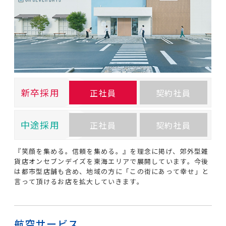
新卒採用
正社員
契約社員
中途採用
正社員
契約社員
『笑顔を集める。信頼を集める。』を理念に掲げ、郊外型雑
貨店オンセブンデイズを東海エリアで展開しています。今後
は都市型店舗も含め、地域の方に「この街にあって幸せ」と
言って頂けるお店を拡大していきます。
航空サービス