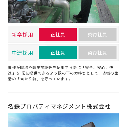
新卒採用
正社員
契約社員
中途採用
正社員
契約社員
皆様が職場や商業施設等を使用する際に「安全、安心、快
適」を 常に提供できるよう縁の下の力持ちとして、皆様の生
活の「当たり前」を守っています。
名鉄プロパティマネジメント株式会社