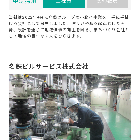
中途採用
正社員
契約社員
当社は2022年4月に名鉄グループの不動産事業を一手に手掛
ける会社として誕生しました。住まいや駅を起点とした開
発、設計を通じて地域価値の向上を図る、まちづくり会社と
して地域の豊かな未来をひらきます。
名鉄ビルサービス株式会社