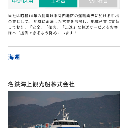
中途採用
正社員
契約社員
当社は昭和16年の創業以来関西地区の運輸業界に於ける中核
企業として、 地域に密着した営業を展開し、地域産業に貢献
しており、「安全」「確実」「迅速」な輸送サービスをお客
様へご提供できるよう努めています！
海運
名鉄海上観光船株式会社