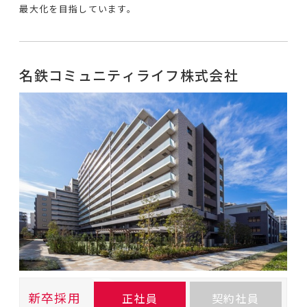
最大化を目指しています。
名鉄コミュニティライフ株式会社
新卒採用
正社員
契約社員