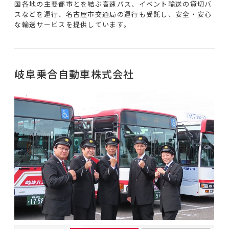
国各地の主要都市とを結ぶ高速バス、イベント輸送の貸切バ
スなどを運行、名古屋市交通局の運行も受託し、安全・安心
な輸送サービスを提供しています。
岐阜乗合自動車株式会社