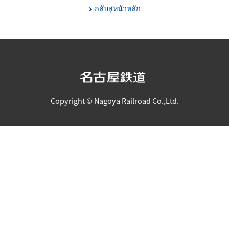
กลับสู่หน้าหลัก
Copyright © Nagoya Railroad Co.,Ltd.