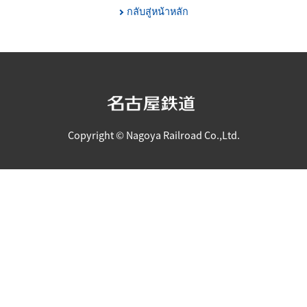
กลับสู่หน้าหลัก
Copyright © Nagoya Railroad Co.,Ltd.