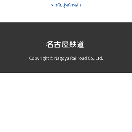
กลับสู่หน้าหลัก
Copyright © Nagoya Railroad Co.,Ltd.