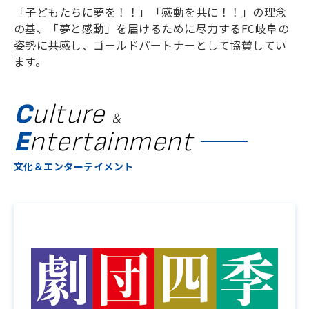
「子どもたちに夢を！！」「感動を共に！！」の理念
の基、「夢と感動」を届けるために尽力するFC岐阜の
姿勢に共感し、ゴールドパートナーとして協賛してい
ます。
C
ulture
&
E
ntertainment
文化＆エンターテイメント