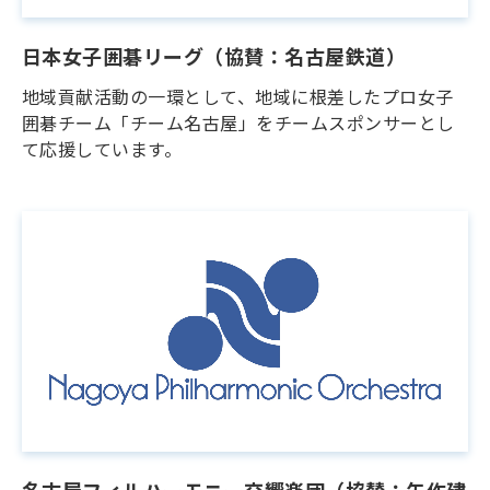
日本女子囲碁リーグ（協賛：名古屋鉄道）
地域貢献活動の一環として、地域に根差したプロ女子
囲碁チーム「チーム名古屋」をチームスポンサーとし
て応援しています。