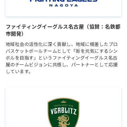
ファイティングイーグルス名古屋（協賛：名鉄都
市開発）
地域社会の活性化に深く貢献し、地域に根差したプロ
バスケットボールチームとして「街を元気にするシン
ボルを目指す」というファイティングイーグルス名古
屋のチームビジョンに共感し、パートナーとして応援
しています。