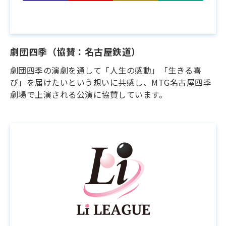
劇団四季（協賛：名古屋鉄道）
劇団四季の演劇を通して「人生の感動」「生きる喜
び」を届けたいという想いに共感し、MTG名古屋四季
劇場で上演される公演に協賛しています。