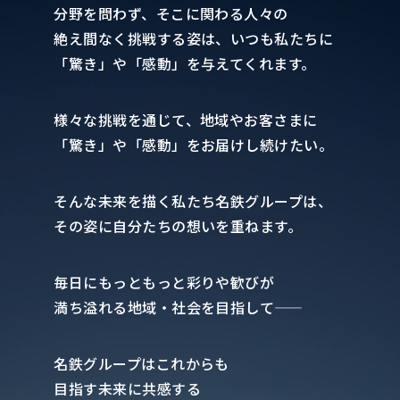
分野を問わず、そこに関わる人々の
絶え間なく挑戦する姿は、いつも私たちに
「驚き」や「感動」を与えてくれます。
様々な挑戦を通じて、地域やお客さまに
「驚き」や「感動」をお届けし続けたい。
そんな未来を描く私たち名鉄グループは、
その姿に自分たちの想いを重ねます。
毎日にもっともっと彩りや歓びが
満ち溢れる地域・社会を目指して――
名鉄グループはこれからも
目指す未来に共感する