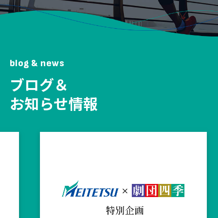
blog & news
ブログ＆
お知らせ情報