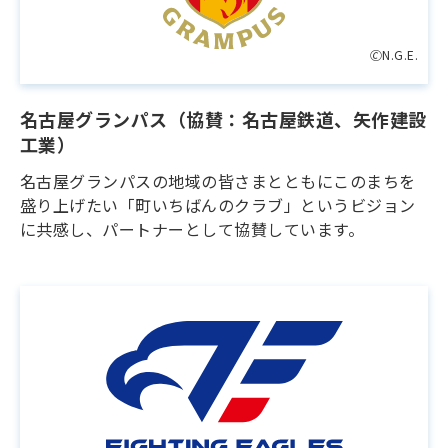
🄫N.G.E.
名古屋グランパス（協賛：名古屋鉄道、矢作建設
工業）
名古屋グランパスの地域の皆さまとともにこのまちを
盛り上げたい「町いちばんのクラブ」というビジョン
に共感し、パートナーとして協賛しています。