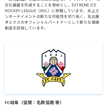
文化基盤を形成することを使命とし、EXTREME ICE
HOCKEY LEAGUE（XHL）に参戦しています。 氷上エ
ンターテイメントの新たな可能性を切り拓く、名古屋
オルクスのオフィシャルパートナーとして新たな価値
創造を目指しています。
FC岐阜（協賛：名鉄協商 等）