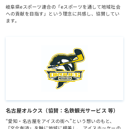
岐阜県eスポーツ連合の「eスポーツを通して地域社会
への貢献を目指す」という理念に共感し、協賛してい
ます。
名古屋オルクス（協賛：名鉄観光サービス 等）
“愛知・名古屋をアイスの街へ”という想いのもと、
「文化創造」を軸に地域に根差し、 アイスホッケーの