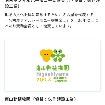
名古屋フィルハーモニー交響楽団（協賛：矢作建
設工業）
地域の文化振興に寄与するため、名古屋を代表する
「名古屋フィルハーモニー交響楽団」を、30年以上に
わたり賛助会員として協賛しています。
東山動植物園（協賛：矢作建設工業）