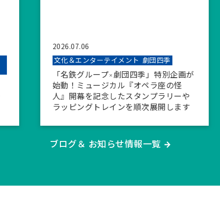
2026.07.06
文化＆エンターテイメント
劇団四季
「名鉄グループ×劇団四季」特別企画が
始動！ミュージカル『オペラ座の怪
人』開幕を記念したスタンプラリーや
ラッピングトレインを順次展開します
ブログ＆ お知らせ情報一覧