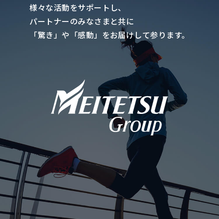
様々な活動をサポートし、
パートナーのみなさまと共に
「驚き」や「感動」をお届けして参ります。