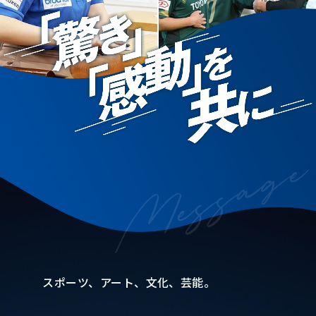
スポーツ、アート、文化、芸能。