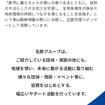
「都市に暮らす人々の憩いの場であるとともに、自然
のすばらしさや大切さを学習し、生物多様性の保全や
地球環境の持続につながる場となることを目指す」と
いう東山動植物園の想いに共感し、正面花壇スポンサ
ーとして協賛しています。
名鉄グループは、
ご紹介している団体・施設の他にも、
地域を想い、未来に繋がる活動に取り組む
様々な団体・施設・イベント等に、
協賛をはじめとする、
幅広いサポート活動を行っています。