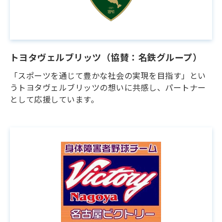
トヨタヴェルブリッツ（協賛：名鉄グループ）
「スポーツを通じて豊かな社会の実現を目指す」とい
うトヨタヴェルブリッツの想いに共感し、パートナー
として応援しています。