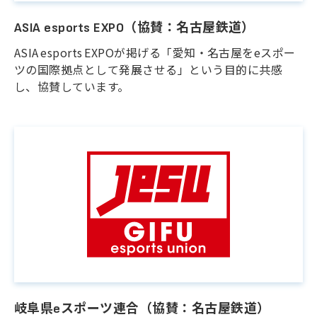
ASIA esports EXPO（協賛：名古屋鉄道）
ASIA esports EXPOが掲げる「愛知・名古屋をeスポー
ツの国際拠点として発展させる」という目的に共感
し、協賛しています。
岐阜県eスポーツ連合（協賛：名古屋鉄道）