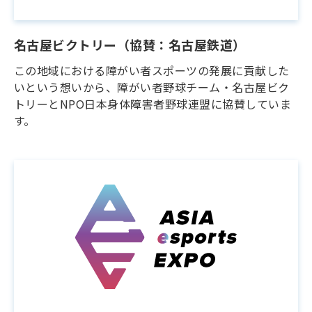
名古屋ビクトリー（協賛：名古屋鉄道）
この地域における障がい者スポーツの発展に貢献した
いという想いから、障がい者野球チーム・名古屋ビク
トリーとNPO日本身体障害者野球連盟に協賛していま
す。