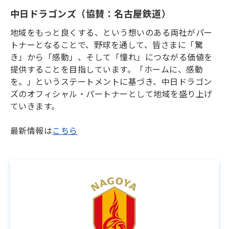
中日ドラゴンズ（協賛：名古屋鉄道）
地域をもっと良くする、という想いのある両社がパー
トナーとなることで、野球を通して、皆さまに「驚
き」から「感動」、そして「憧れ」につながる価値を
提供することを目指しています。「ホームに、感動
を。」というステートメントに基づき、中日ドラゴン
ズのオフィシャル・パートナーとして地域を盛り上げ
ていきます。
最新情報は
こちら